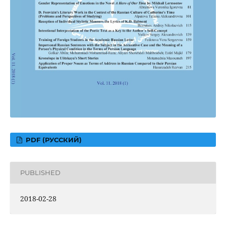
PDF (РУССКИЙ)
PUBLISHED
2018-02-28