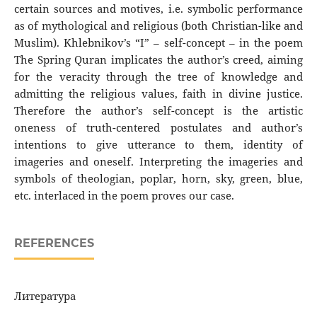
certain sources and motives, i.e. symbolic performance
as of mythological and religious (both Christian-like and
Muslim). Khlebnikov’s “I” – self-concept – in the poem
The Spring Quran implicates the author’s creed, aiming
for the veracity through the tree of knowledge and
admitting the religious values, faith in divine justice.
Therefore the author’s self-concept is the artistic
oneness of truth-centered postulates and author’s
intentions to give utterance to them, identity of
imageries and oneself. Interpreting the imageries and
symbols of theologian, poplar, horn, sky, green, blue,
etc. interlaced in the poem proves our case.
REFERENCES
Литература