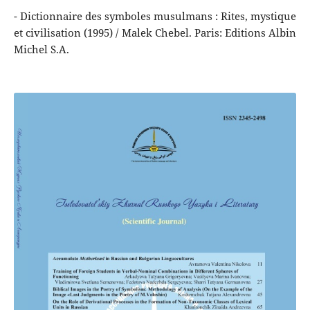
- Dictionnaire des symboles musulmans : Rites, mystique
et civilisation (1995) / Malek Chebel. Paris: Editions Albin
Michel S.A.