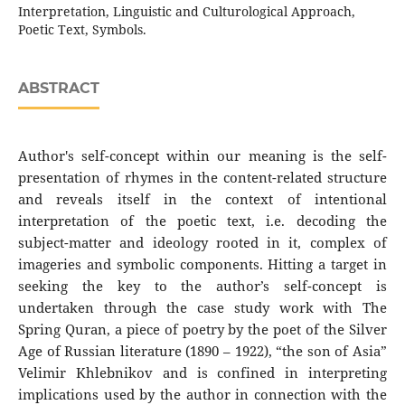
Interpretation, Linguistic and Culturological Approach,
Poetic Text, Symbols.
ABSTRACT
Author's self-concept within our meaning is the self-
presentation of rhymes in the content-related structure
and reveals itself in the context of intentional
interpretation of the poetic text, i.e. decoding the
subject-matter and ideology rooted in it, complex of
imageries and symbolic components. Hitting a target in
seeking the key to the author’s self-concept is
undertaken through the case study work with The
Spring Quran, a piece of poetry by the poet of the Silver
Age of Russian literature (1890 – 1922), “the son of Asia”
Velimir Khlebnikov and is confined in interpreting
implications used by the author in connection with the