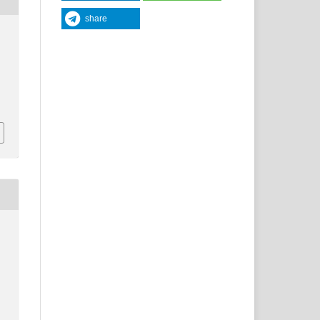
share