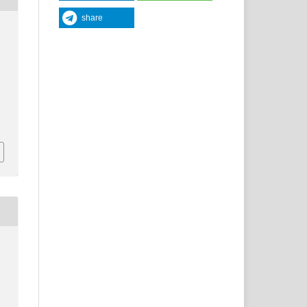
share