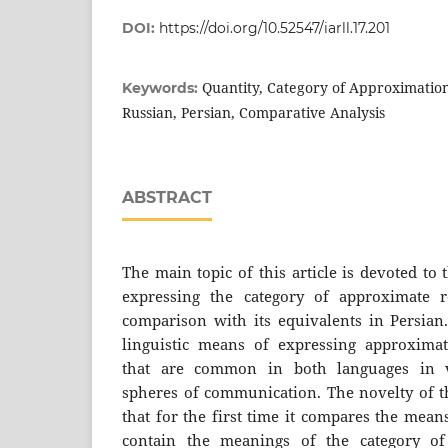
DOI:
https://doi.org/10.52547/iarll.17.201
Quantity, Category of Approximation
Keywords:
Russian, Persian, Comparative Analysis
ABSTRACT
The main topic of this article is devoted to
expressing the category of approximate r
comparison with its equivalents in Persian.
linguistic means of expressing approximat
that are common in both languages in 
spheres of communication. The novelty of thi
that for the first time it compares the mean
contain the meanings of the category of