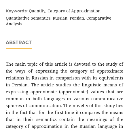
Quantity, Category of Approximation,
Keywords:
Quantitative Semantics, Russian, Persian, Comparative
Analysis
ABSTRACT
The main topic of this article is devoted to the study of
the ways of expressing the category of approximate
relations in Russian in comparison with its equivalents
in Persian. The article studies the linguistic means of
expressing approximate (approximate) values that are
common in both languages in various communicative
spheres of communication. The novelty of this study lies
in the fact that for the first time it compares the means
that in their semantics contain the meanings of the
category of approximation in the Russian language in