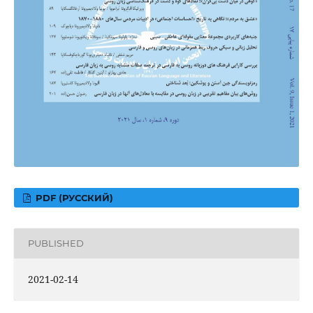
PDF (РУССКИЙ)
PUBLISHED
2021-02-14