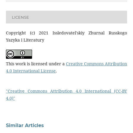
LICENSE
Copyright (c) 2021 Issledovatel'skiy Zhurnal Russkogo
Yazyka i Literatury
This work is licensed under a
Creative Commons Attribution
4.0 International License
.
"Creative Commons Attribution 4.0 International (CC-BY
4.0)"
Similar Articles