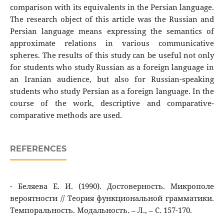
comparison with its equivalents in the Persian language.
The research object of this article was the Russian and
Persian language means expressing the semantics of
approximate relations in various communicative
spheres. The results of this study can be useful not only
for students who study Russian as a foreign language in
an Iranian audience, but also for Russian-speaking
students who study Persian as a foreign language. In the
course of the work, descriptive and comparative-
comparative methods are used.
REFERENCES
- Беляева Е. И. (1990). Достоверность. Микрополе
вероятности // Теория функциональной грамматики.
Темпоральность. Модальность. – Л., – С. 157-170.