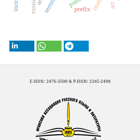
prefix
E-ISSN: 2476-3500 & P-ISSN: 2345-2498