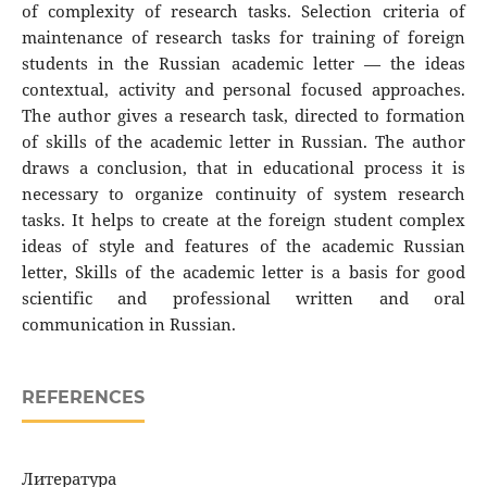
of complexity of research tasks. Selection criteria of
maintenance of research tasks for training of foreign
students in the Russian academic letter — the ideas
contextual, activity and personal focused approaches.
The author gives a research task, directed to formation
of skills of the academic letter in Russian. The author
draws a conclusion, that in educational process it is
necessary to organize continuity of system research
tasks. It helps to create at the foreign student complex
ideas of style and features of the academic Russian
letter, Skills of the academic letter is a basis for good
scientific and professional written and oral
communication in Russian.
REFERENCES
Литература