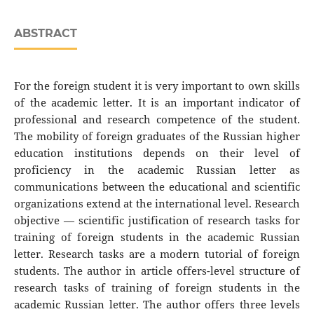
ABSTRACT
For the foreign student it is very important to own skills
of the academic letter. It is an important indicator of
professional and research competence of the student.
The mobility of foreign graduates of the Russian higher
education institutions depends on their level of
proficiency in the academic Russian letter as
communications between the educational and scientific
organizations extend at the international level. Research
objective — scientific justification of research tasks for
training of foreign students in the academic Russian
letter. Research tasks are a modern tutorial of foreign
students. The author in article offers-level structure of
research tasks of training of foreign students in the
academic Russian letter. The author offers three levels