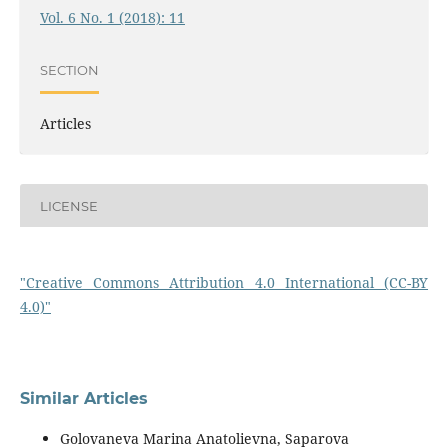
Vol. 6 No. 1 (2018): 11
SECTION
Articles
LICENSE
"Creative Commons Attribution 4.0 International (CC-BY
4.0)"
Similar Articles
Golovaneva Marina Anatolievna, Saparova