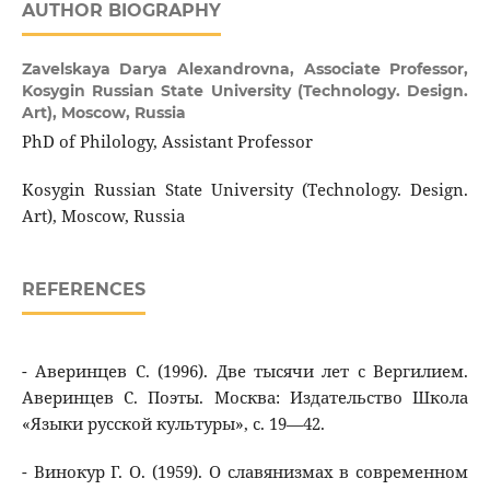
AUTHOR BIOGRAPHY
Zavelskaya Darya Alexandrovna,
Associate Professor,
Kosygin Russian State University (Technology. Design.
Art), Moscow, Russiа
PhD of Philology, Assistant Professor
Kosygin Russian State University (Technology. Design.
Art), Moscow, Russiа
REFERENCES
- Аверинцев С. (1996). Две тысячи лет с Вергилием.
Аверинцев С. Поэты. Москва: Издательство Школа
«Языки русской культуры», с. 19—42.
- Винокур Г. О. (1959). О славянизмах в современном