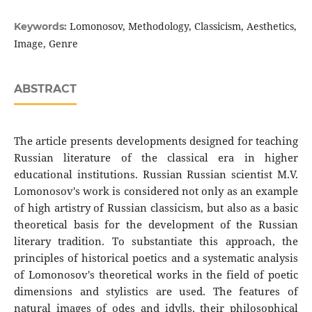
Lomonosov, Methodology, Classicism, Aesthetics,
Keywords:
Image, Genre
ABSTRACT
The article presents developments designed for teaching
Russian literature of the classical era in higher
educational institutions. Russian Russian scientist M.V.
Lomonosov's work is considered not only as an example
of high artistry of Russian classicism, but also as a basic
theoretical basis for the development of the Russian
literary tradition. To substantiate this approach, the
principles of historical poetics and a systematic analysis
of Lomonosov's theoretical works in the field of poetic
dimensions and stylistics are used. The features of
natural images of odes and idylls, their philosophical