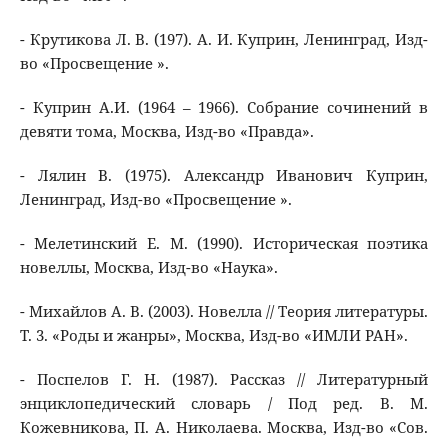
- Крутикова Л. В. (197). А. И. Куприн, Ленинград, Изд-
во «Просвещение ».
- Куприн А.И. (1964 – 1966). Собрание сочинений в
девяти тома, Москва, Изд-во «Правда».
- Лялин В. (1975). Александр Иванович Куприн,
Ленинград, Изд-во «Просвещение ».
- Мелетинский Е. М. (1990). Историческая поэтика
новеллы, Москва, Изд-во «Наука».
- Михайлов А. В. (2003). Новелла // Теория литературы.
Т. 3. «Роды и жанры», Москва, Изд-во «ИМЛИ РАН».
- Поспелов Г. Н. (1987). Рассказ // Литературный
энциклопедический словарь / Под ред. В. М.
Кожевникова, П. А. Николаева. Москва, Изд-во «Сов.