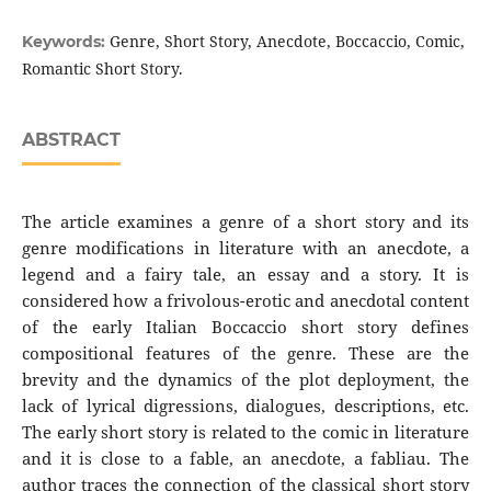
Genre, Short Story, Anecdote, Boccaccio, Comic,
Keywords:
Romantic Short Story.
ABSTRACT
The article examines a genre of a short story and its
genre modifications in literature with an anecdote, a
legend and a fairy tale, an essay and a story. It is
considered how a frivolous-erotic and anecdotal content
of the early Italian Boccaccio short story defines
compositional features of the genre. These are the
brevity and the dynamics of the plot deployment, the
lack of lyrical digressions, dialogues, descriptions, etc.
The early short story is related to the comic in literature
and it is close to a fable, an anecdote, a fabliau. The
author traces the connection of the classical short story