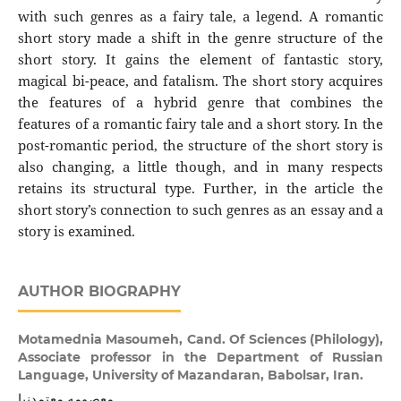
with such genres as a fairy tale, a legend. A romantic
short story made a shift in the genre structure of the
short story. It gains the element of fantastic story,
magical bi-peace, and fatalism. The short story acquires
the features of a hybrid genre that combines the
features of a romantic fairy tale and a short story. In the
post-romantic period, the structure of the short story is
also changing, a little though, and in many respects
retains its structural type. Further, in the article the
short story’s connection to such genres as an essay and a
story is examined.
AUTHOR BIOGRAPHY
Motamednia Masoumeh,
Cand. Of Sciences (Philology),
Associate professor in the Department of Russian
Language, University of Mazandaran, Babolsar, Iran.
معصومه معتمدنيا