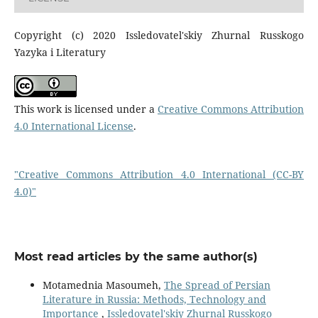
Copyright (c) 2020 Issledovatel'skiy Zhurnal Russkogo
Yazyka i Literatury
This work is licensed under a
Creative Commons Attribution
4.0 International License
.
"Creative Commons Attribution 4.0 International (CC-BY
4.0)"
Most read articles by the same author(s)
Motamednia Masoumeh,
The Spread of Persian
Literature in Russia: Methods, Technology and
Importance
,
Issledovatel'skiy Zhurnal Russkogo