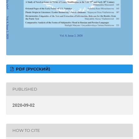
PDF (РУССКИЙ)
PUBLISHED
2020-09-02
HOW TO CITE