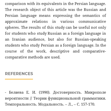
comparison with its equivalents in the Persian language.
The research object of this article was the Russian and
Persian language means expressing the semantics of
approximate relations in various communicative
spheres. The results of this study can be useful not only
for students who study Russian as a foreign language in
an Iranian audience, but also for Russian-speaking
students who study Persian as a foreign language. In the
course of the work, descriptive and comparative-
comparative methods are used.
REFERENCES
- Беляева Е. И. (1990). Достоверность. Микрополе
вероятности // Теория функциональной грамматики.
Темпоральность. Модальность. – Л., – С. 157-170.