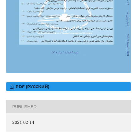
PDF (РУССКИЙ)
PUBLISHED
2021-02-14