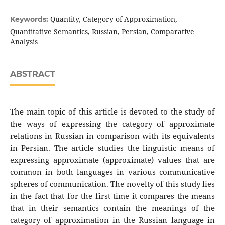
Quantity, Category of Approximation,
Keywords:
Quantitative Semantics, Russian, Persian, Comparative
Analysis
ABSTRACT
The main topic of this article is devoted to the study of
the ways of expressing the category of approximate
relations in Russian in comparison with its equivalents
in Persian. The article studies the linguistic means of
expressing approximate (approximate) values that are
common in both languages in various communicative
spheres of communication. The novelty of this study lies
in the fact that for the first time it compares the means
that in their semantics contain the meanings of the
category of approximation in the Russian language in