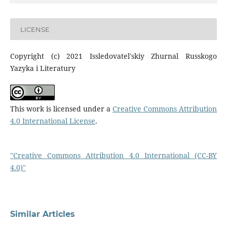
LICENSE
Copyright (c) 2021 Issledovatel'skiy Zhurnal Russkogo
Yazyka i Literatury
This work is licensed under a
Creative Commons Attribution
4.0 International License
.
"Creative Commons Attribution 4.0 International (CC-BY
4.0)"
Similar Articles