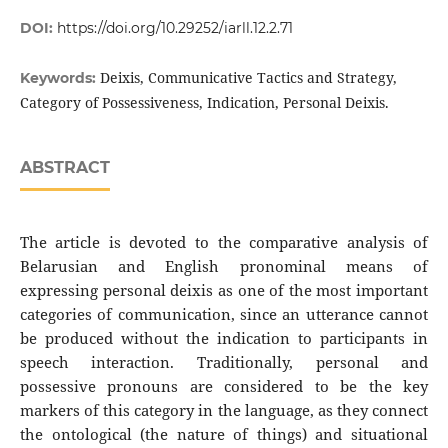
DOI:
https://doi.org/10.29252/iarll.12.2.71
Deixis, Communicative Tactics and Strategy,
Keywords:
Category of Possessiveness, Indication, Personal Deixis.
ABSTRACT
The article is devoted to the comparative analysis of
Belarusian and English pronominal means of
expressing personal deixis as one of the most important
categories of communication, since an utterance cannot
be produced without the indication to participants in
speech interaction. Traditionally, personal and
possessive pronouns are considered to be the key
markers of this category in the language, as they connect
the ontological (the nature of things) and situational