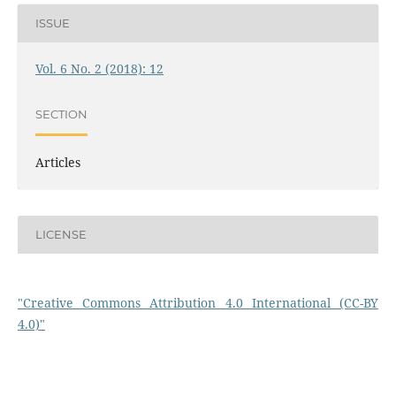
ISSUE
Vol. 6 No. 2 (2018): 12
SECTION
Articles
LICENSE
"Creative Commons Attribution 4.0 International (CC-BY
4.0)"