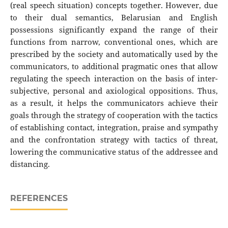
(real speech situation) concepts together. However, due
to their dual semantics, Belarusian and English
possessions significantly expand the range of their
functions from narrow, conventional ones, which are
prescribed by the society and automatically used by the
communicators, to additional pragmatic ones that allow
regulating the speech interaction ​​on the basis of inter-
subjective, personal and axiological oppositions. Thus,
as a result, it helps the communicators achieve their
goals through the strategy of cooperation with the tactics
of establishing contact, integration, praise and sympathy
and the confrontation strategy with tactics of threat,
lowering the communicative status of the addressee and
distancing.
REFERENCES