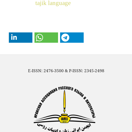
tajik language
E-ISSN: 2476-3500 & P-ISSN: 2345-2498