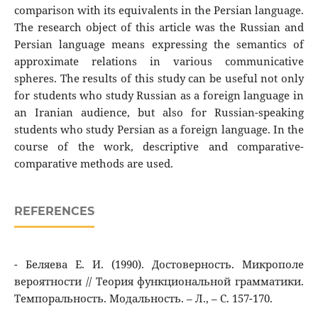
comparison with its equivalents in the Persian language.
The research object of this article was the Russian and
Persian language means expressing the semantics of
approximate relations in various communicative
spheres. The results of this study can be useful not only
for students who study Russian as a foreign language in
an Iranian audience, but also for Russian-speaking
students who study Persian as a foreign language. In the
course of the work, descriptive and comparative-
comparative methods are used.
REFERENCES
- Беляева Е. И. (1990). Достоверность. Микрополе
вероятности // Теория функциональной грамматики.
Темпоральность. Модальность. – Л., – С. 157-170.