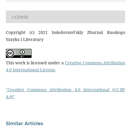
LICENSE
Copyright (c) 2021 Issledovatel'skiy Zhurnal Russkogo
Yazyka i Literatury
This work is licensed under a
Creative Commons Attribution
4.0 International License
.
"Creative Commons Attribution 4.0 International (CC-BY
4.0)"
Similar Articles