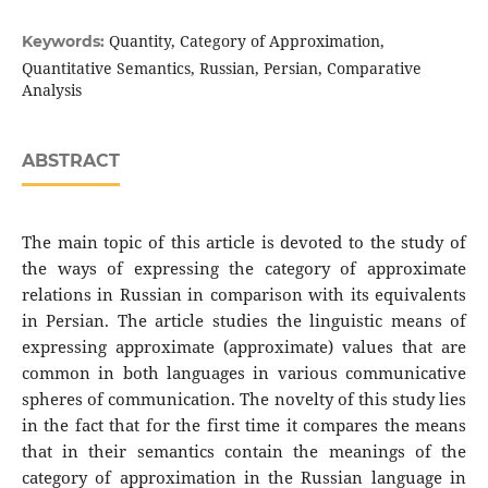
Quantity, Category of Approximation,
Keywords:
Quantitative Semantics, Russian, Persian, Comparative
Analysis
ABSTRACT
The main topic of this article is devoted to the study of
the ways of expressing the category of approximate
relations in Russian in comparison with its equivalents
in Persian. The article studies the linguistic means of
expressing approximate (approximate) values that are
common in both languages in various communicative
spheres of communication. The novelty of this study lies
in the fact that for the first time it compares the means
that in their semantics contain the meanings of the
category of approximation in the Russian language in