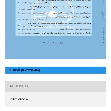
PDF (РУССКИЙ)
PUBLISHED
2021-02-14