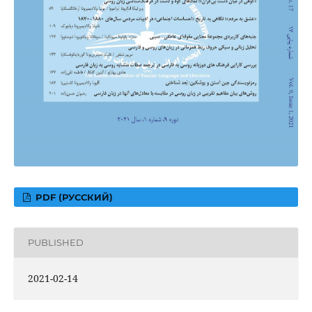
PDF (РУССКИЙ)
PUBLISHED
2021-02-14