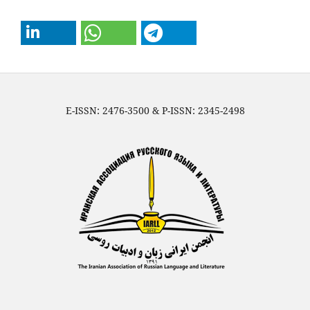
E-ISSN: 2476-3500 & P-ISSN: 2345-2498