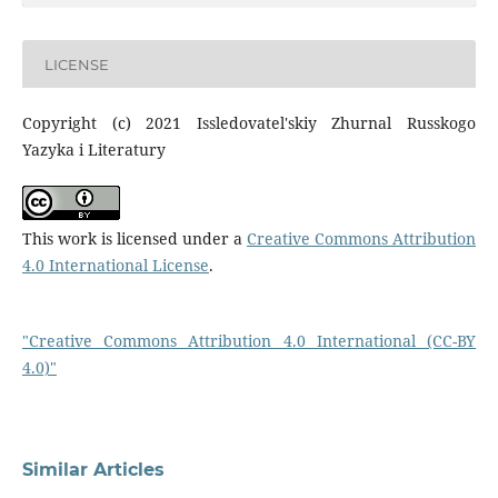
LICENSE
Copyright (c) 2021 Issledovatel'skiy Zhurnal Russkogo
Yazyka i Literatury
This work is licensed under a
Creative Commons Attribution
4.0 International License
.
"Creative Commons Attribution 4.0 International (CC-BY
4.0)"
Similar Articles