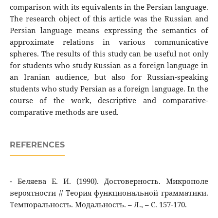
comparison with its equivalents in the Persian language.
The research object of this article was the Russian and
Persian language means expressing the semantics of
approximate relations in various communicative
spheres. The results of this study can be useful not only
for students who study Russian as a foreign language in
an Iranian audience, but also for Russian-speaking
students who study Persian as a foreign language. In the
course of the work, descriptive and comparative-
comparative methods are used.
REFERENCES
- Беляева Е. И. (1990). Достоверность. Микрополе
вероятности // Теория функциональной грамматики.
Темпоральность. Модальность. – Л., – С. 157-170.