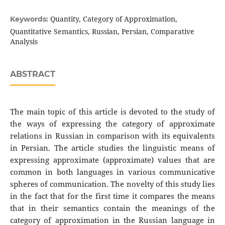
Quantity, Category of Approximation,
Keywords:
Quantitative Semantics, Russian, Persian, Comparative
Analysis
ABSTRACT
The main topic of this article is devoted to the study of
the ways of expressing the category of approximate
relations in Russian in comparison with its equivalents
in Persian. The article studies the linguistic means of
expressing approximate (approximate) values that are
common in both languages in various communicative
spheres of communication. The novelty of this study lies
in the fact that for the first time it compares the means
that in their semantics contain the meanings of the
category of approximation in the Russian language in