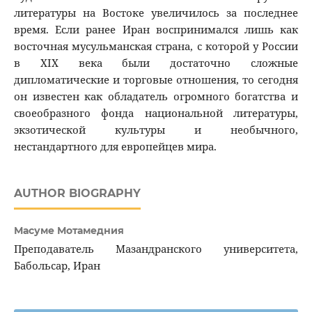
литературы на Востоке увеличилось за последнее
время. Если ранее Иран воспринимался лишь как
восточная мусульманская страна, с которой у России
в XIX века были достаточно сложные
дипломатические и торговые отношения, то сегодня
он известен как обладатель огромного богатства и
своеобразного фонда национальной литературы,
экзотической культуры и необычного,
нестандартного для европейцев мира.
AUTHOR BIOGRAPHY
Масуме Мотамедния
Преподаватель Мазандранского университета,
Бабольсар, Иран