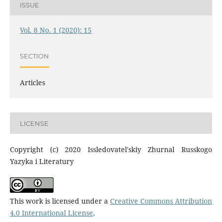
ISSUE
Vol. 8 No. 1 (2020): 15
SECTION
Articles
LICENSE
Copyright (c) 2020 Issledovatel'skiy Zhurnal Russkogo
Yazyka i Literatury
This work is licensed under a
Creative Commons Attribution
4.0 International License
.