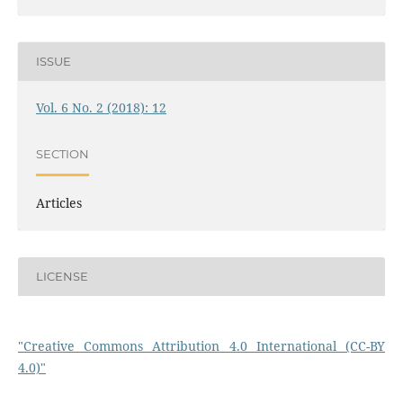
ISSUE
Vol. 6 No. 2 (2018): 12
SECTION
Articles
LICENSE
"Creative Commons Attribution 4.0 International (CC-BY
4.0)"