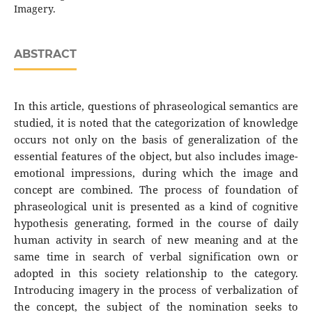
Imagery.
ABSTRACT
In this article, questions of phraseological semantics are
studied, it is noted that the categorization of knowledge
occurs not only on the basis of generalization of the
essential features of the object, but also includes image-
emotional impressions, during which the image and
concept are combined. The process of foundation of
phraseological unit is presented as a kind of cognitive
hypothesis generating, formed in the course of daily
human activity in search of new meaning and at the
same time in search of verbal signification own or
adopted in this society relationship to the category.
Introducing imagery in the process of verbalization of
the concept, the subject of the nomination seeks to