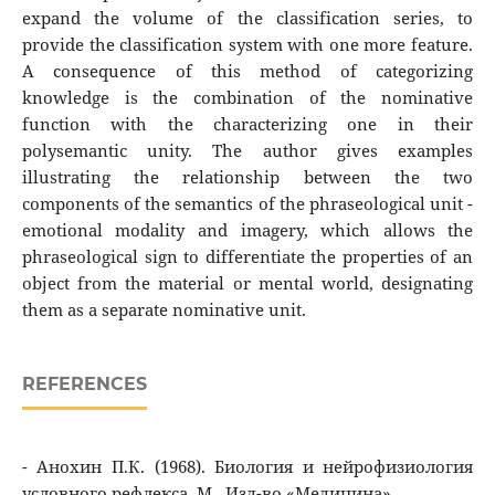
expand the volume of the classification series, to
provide the classification system with one more feature.
A consequence of this method of categorizing
knowledge is the combination of the nominative
function with the characterizing one in their
polysemantic unity. The author gives examples
illustrating the relationship between the two
components of the semantics of the phraseological unit -
emotional modality and imagery, which allows the
phraseological sign to differentiate the properties of an
object from the material or mental world, designating
them as a separate nominative unit.
REFERENCES
- Анохин П.К. (1968). Биология и нейрофизиология
условного рефлекса, М., Изд-во «Медицина».