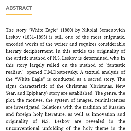
ABSTRACT
The story “White Eagle” (1880) by Nikolai Semenovich
Leskov (1831–1895) is still one of the most enigmatic,
encoded works of the writer and requires considerable
literary decipherment. In this article the originality of
the artistic method of N.S. Leskov is determined, who in
this story largely relied on the method of "fantastic
realism", opened F.M.Dostoevsky. A textual analysis of
the “White Eagle” is conducted as a sacred story. The
signs characteristic of the Christmas (Christmas, New
Year, and Epiphany) story are established. The genre, the
plot, the motives, the system of images, reminiscences
are investigated. Relations with the tradition of Russian
and foreign holy literature, as well as innovation and
originality of N.S. Leskov are revealed in the
unconventional unfolding of the holy theme in the