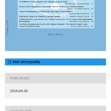
PDF (РУССКИЙ)
PUBLISHED
2018-09-30