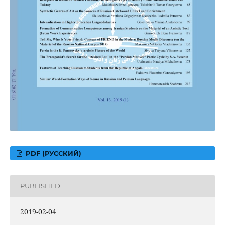
PDF (РУССКИЙ)
PUBLISHED
2019-02-04