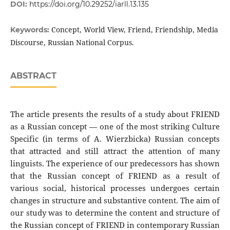
DOI:
https://doi.org/10.29252/iarll.13.135
Concept, World View, Friend, Friendship, Media
Keywords:
Discourse, Russian National Corpus.
ABSTRACT
The article presents the results of a study about FRIEND
as a Russian concept — one of the most striking Culture
Specific (in terms of A. Wierzbicka) Russian concepts
that attracted and still attract the attention of many
linguists. The experience of our predecessors has shown
that the Russian concept of FRIEND as a result of
various social, historical processes undergoes certain
changes in structure and substantive content. The aim of
our study was to determine the content and structure of
the Russian concept of FRIEND in contemporary Russian