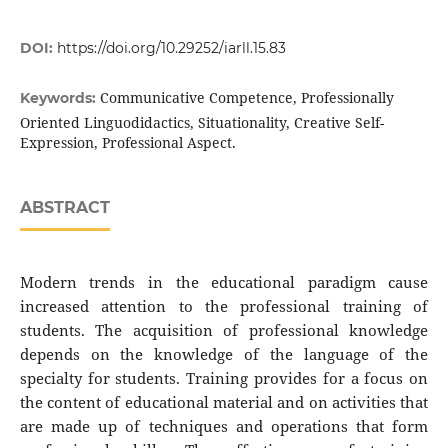
DOI:
https://doi.org/10.29252/iarll.15.83
Communicative Competence, Professionally
Keywords:
Oriented Linguodidactics, Situationality, Creative Self-
Expression, Professional Aspect.
ABSTRACT
Modern trends in the educational paradigm cause
increased attention to the professional training of
students. The acquisition of professional knowledge
depends on the knowledge of the language of the
specialty for students. Training provides for a focus on
the content of educational material and on activities that
are made up of techniques and operations that form