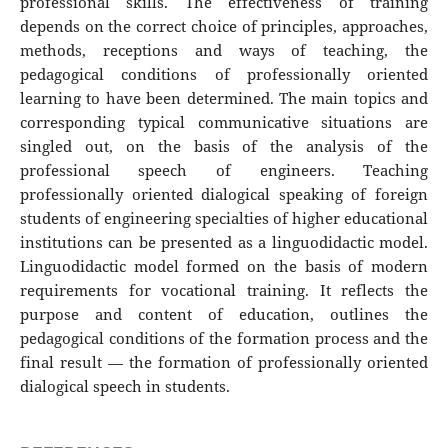
professional skills. The effectiveness of training
depends on the correct choice of principles, approaches,
methods, receptions and ways of teaching, the
pedagogical conditions of professionally oriented
learning to have been determined. The main topics and
corresponding typical communicative situations are
singled out, on the basis of the analysis of the
professional speech of engineers. Teaching
professionally oriented dialogical speaking of foreign
students of engineering specialties of higher educational
institutions can be presented as a linguodidactic model.
Linguodidactic model formed on the basis of modern
requirements for vocational training. It reflects the
purpose and content of education, outlines the
pedagogical conditions of the formation process and the
final result — the formation of professionally oriented
dialogical speech in students.