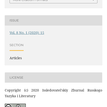
ISSUE
Vol. 8 No. 1 (2020): 15
SECTION
Articles
LICENSE
Copyright (c) 2020 Issledovatel'skiy Zhurnal Russkogo
Yazyka i Literatury