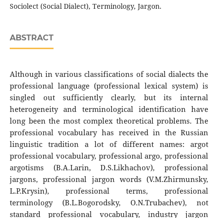
Sociolect (Social Dialect), Terminology, Jargon.
ABSTRACT
Although in various classifications of social dialects the
professional language (professional lexical system) is
singled out sufficiently clearly, but its internal
heterogeneity and terminological identification have
long been the most complex theoretical problems. The
professional vocabulary has received in the Russian
linguistic tradition a lot of different names: argot
professional vocabulary, professional argo, professional
argotisms (B.A.Larin, D.S.Likhachov), professional
jargons, professional jargon words (V.M.Zhirmunsky,
L.P.Krysin), professional terms, professional
terminology (B.L.Bogorodsky, O.N.Trubachev), not
standard professional vocabulary, industry jargon