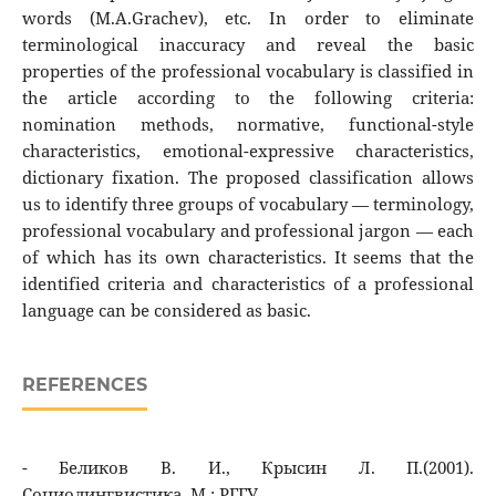
words (M.A.Grachev), etc. In order to eliminate
terminological inaccuracy and reveal the basic
properties of the professional vocabulary is classified in
the article according to the following criteria:
nomination methods, normative, functional-style
characteristics, emotional-expressive characteristics,
dictionary fixation. The proposed classification allows
us to identify three groups of vocabulary — terminology,
professional vocabulary and professional jargon — each
of which has its own characteristics. It seems that the
identified criteria and characteristics of a professional
language can be considered as basic.
REFERENCES
- Беликов В. И., Крысин Л. П.(2001).
Социолингвистика. М.: РГГУ.