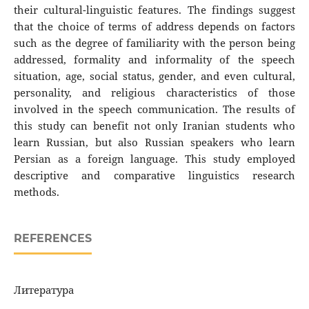
their cultural-linguistic features. The findings suggest
that the choice of terms of address depends on factors
such as the degree of familiarity with the person being
addressed, formality and informality of the speech
situation, age, social status, gender, and even cultural,
personality, and religious characteristics of those
involved in the speech communication. The results of
this study can benefit not only Iranian students who
learn Russian, but also Russian speakers who learn
Persian as a foreign language. This study employed
descriptive and comparative linguistics research
methods.
REFERENCES
Литература