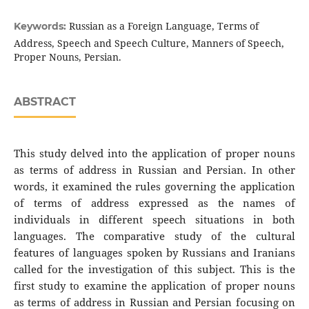
Russian as a Foreign Language, Terms of
Keywords:
Address, Speech and Speech Culture, Manners of Speech,
Proper Nouns, Persian.
ABSTRACT
This study delved into the application of proper nouns
as terms of address in Russian and Persian. In other
words, it examined the rules governing the application
of terms of address expressed as the names of
individuals in different speech situations in both
languages. The comparative study of the cultural
features of languages spoken by Russians and Iranians
called for the investigation of this subject. This is the
first study to examine the application of proper nouns
as terms of address in Russian and Persian focusing on