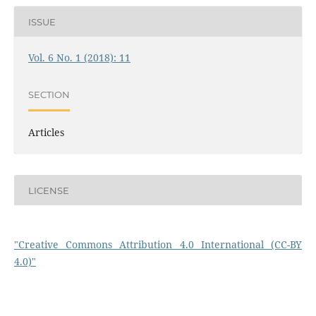
ISSUE
Vol. 6 No. 1 (2018): 11
SECTION
Articles
LICENSE
"Creative Commons Attribution 4.0 International (CC-BY
4.0)"