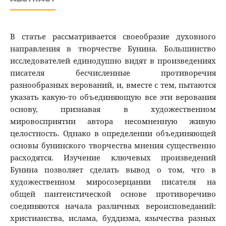
В статье рассматривается своеобразие духовного
направления в творчестве Бунина. Большинство
исследователей единодушно видят в произведениях
писателя бесчисленные противоречия
разнообразных верований, и, вместе с тем, пытаются
указать какую-то объединяющую все эти верования
основу, признавая в художественном
мировосприятии автора несомненную живую
целостность. Однако в определении объединяющей
основы бунинского творчества мнения существенно
расходятся. Изучение ключевых произведений
Бунина позволяет сделать вывод о том, что в
художественном миросозерцании писателя на
общей пантеистической основе противоречиво
соединяются начала различных вероисповеданий:
христианства, ислама, буддизма, язычества разных