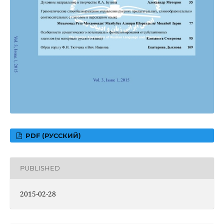
PDF (РУССКИЙ)
PUBLISHED
2015-02-28