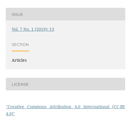
ISSUE
Vol. 7 No. 1 (2019): 13
SECTION
Articles
LICENSE
"Creative Commons Attribution 4.0 International (CC-BY
4.0)"