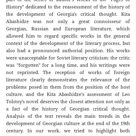
History" dedicated to the reassessment of the history of
the development of Georgia's critical thought. Kita
Abashidze was not only a great connoisseur of
Georgian, Russian and European literature, which
allowed him to regard specific works in the general
context of the development of the literary process, but
also had a pronounced authorial position. His works
were unacceptable for Soviet literary criticism: the critic
was "forgotten" for a long time, and his writings were
not reprinted. The reception of works of foreign
literature clearly demonstrates the relevance of the
problems posed in them from the position of the host
culture, and the Kita Abashidze's assessment of Leo
Tolstoy's novel deserves the closest attention not only as
a fact of the history of Georgian critical thought.
Analysis of the text reveals the main trends in the
development of Georgian culture at the end of the 19th
century. In our work, we tried to highlight both