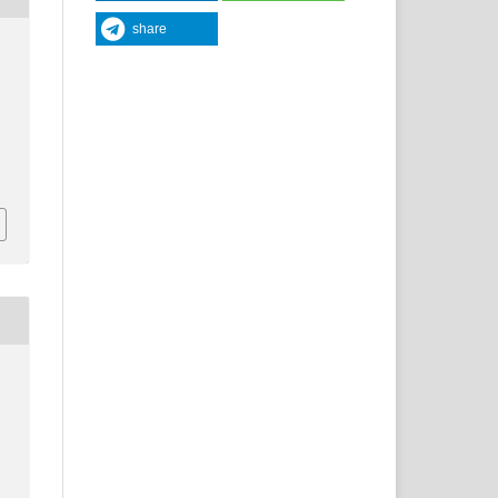
share