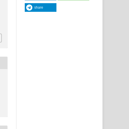
share