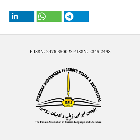
E-ISSN: 2476-3500 & P-ISSN: 2345-2498