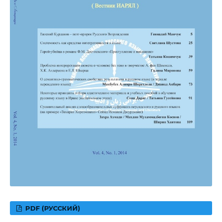
PDF (РУССКИЙ)