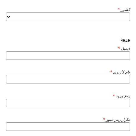
کشور
*
ورود
ایمیل
*
نام کاربری
*
رمز ورود
*
تکرار رمز عبور
*