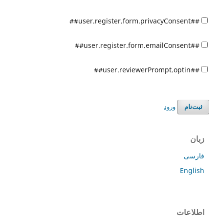
##user.register.form.privacyConsent##
##user.register.form.emailConsent##
##user.reviewerPrompt.optin##
ورود
ثبت‌نام
زبان
فارسی
English
اطلاعات