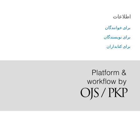
اطلاعات
برای خوانندگان
برای نویسندگان
برای کتابداران