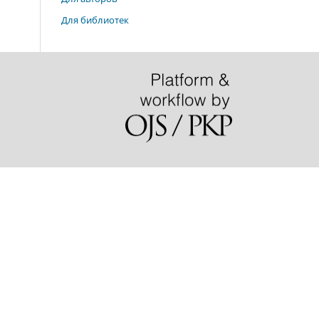
Для библиотек