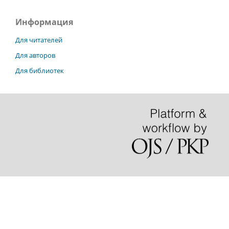
Информация
Для читателей
Для авторов
Для библиотек